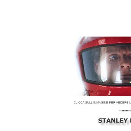
CLICCA SULL'IMMAGINE PER VEDERE L
macromed