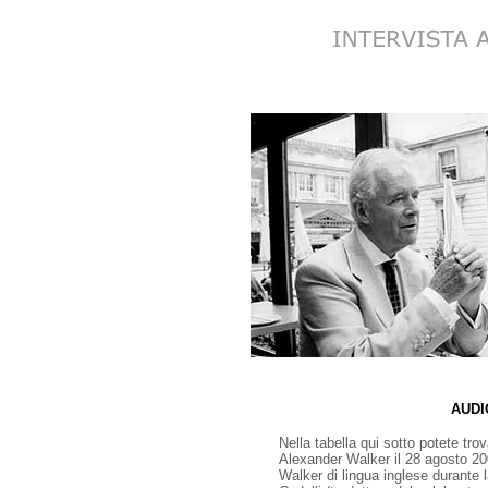
AUDI
Nella tabella qui sotto potete tro
Alexander Walker il 28 agosto 20
Walker di lingua inglese durante 